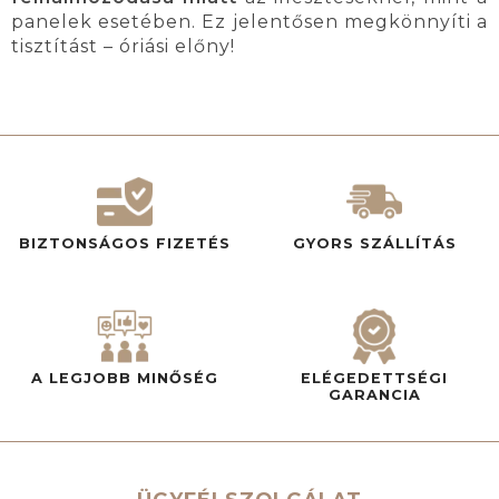
panelek esetében. Ez jelentősen megkönnyíti a
tisztítást – óriási előny!
BIZTONSÁGOS FIZETÉS
GYORS SZÁLLÍTÁS
A LEGJOBB MINŐSÉG
ELÉGEDETTSÉGI
GARANCIA