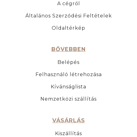
A cégről
Általános Szerződési Feltételek
Oldaltérkép
BŐVEBBEN
Belépés
Felhasználó létrehozása
Kívánságlista
Nemzetközi szállítás
VÁSÁRLÁS
Kiszállítás