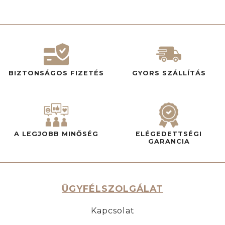
BIZTONSÁGOS FIZETÉS
GYORS SZÁLLÍTÁS
A LEGJOBB MINŐSÉG
ELÉGEDETTSÉGI
GARANCIA
ÜGYFÉLSZOLGÁLAT
Kapcsolat