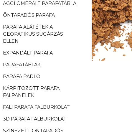
AGGLOMERÁLT PARAFATÁBLA
ÖNTAPADÓS PARAFA
PARAFA ALÁTÉTEK A
GEOPATIKUS SUGÁRZÁS
ELLEN
EXPANDÁLT PARAFA
PARAFATÁBLÁK
PARAFA PADLÓ
KÁRPITOZOTT PARAFA
FALPANELEK
FALI PARAFA FALBURKOLAT
3D PARAFA FALBURKOLAT
SZÍNEZETT ÖNTAPADÓS