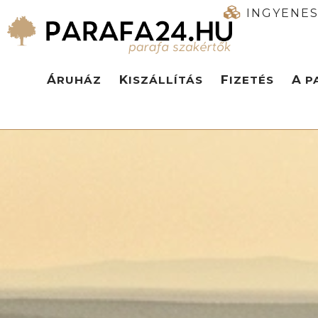
INGYENES
ÁRUHÁZ
KISZÁLLÍTÁS
FIZETÉS
A 