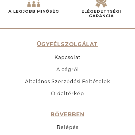
A LEGJOBB MINŐSÉG
ELÉGEDETTSÉGI
GARANCIA
ÜGYFÉLSZOLGÁLAT
Kapcsolat
A cégről
Általános Szerződési Feltételek
Oldaltérkép
BŐVEBBEN
Belépés