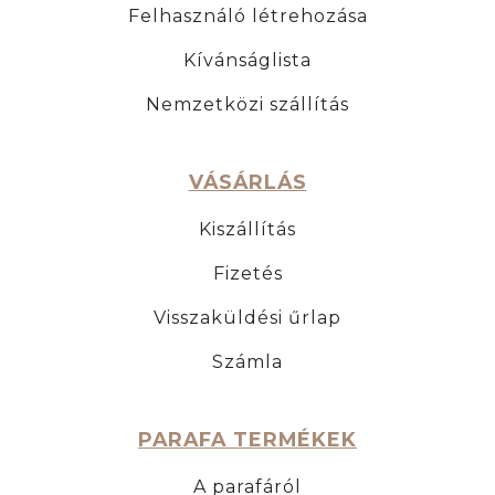
Felhasználó létrehozása
Kívánságlista
Nemzetközi szállítás
VÁSÁRLÁS
Kiszállítás
Fizetés
Visszaküldési űrlap
Számla
PARAFA TERMÉKEK
A parafáról