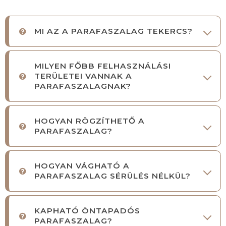
MI AZ A PARAFASZALAG TEKERCS?
MILYEN FŐBB FELHASZNÁLÁSI
TERÜLETEI VANNAK A
PARAFASZALAGNAK?
HOGYAN RÖGZÍTHETŐ A
PARAFASZALAG?
HOGYAN VÁGHATÓ A
PARAFASZALAG SÉRÜLÉS NÉLKÜL?
KAPHATÓ ÖNTAPADÓS
PARAFASZALAG?