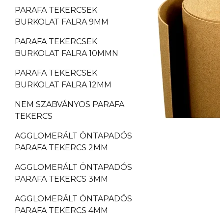
PARAFA TEKERCSEK
BURKOLAT FALRA 9MM
PARAFA TEKERCSEK
BURKOLAT FALRA 10MMN
PARAFA TEKERCSEK
BURKOLAT FALRA 12MM
NEM SZABVÁNYOS PARAFA
TEKERCS
AGGLOMERÁLT ÖNTAPADÓS
PARAFA TEKERCS 2MM
AGGLOMERÁLT ÖNTAPADÓS
PARAFA TEKERCS 3MM
AGGLOMERÁLT ÖNTAPADÓS
PARAFA TEKERCS 4MM