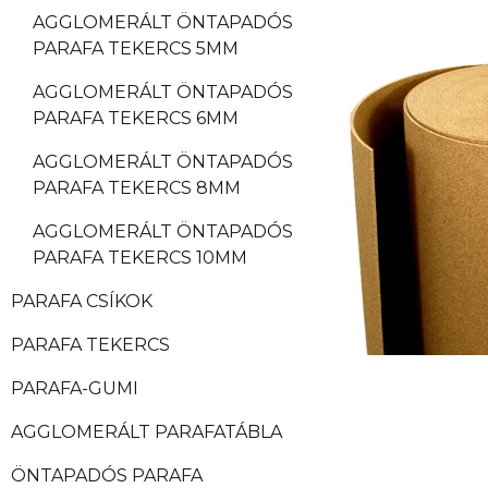
AGGLOMERÁLT ÖNTAPADÓS
PARAFA TEKERCS 5MM
AGGLOMERÁLT ÖNTAPADÓS
PARAFA TEKERCS 6MM
AGGLOMERÁLT ÖNTAPADÓS
PARAFA TEKERCS 8MM
AGGLOMERÁLT ÖNTAPADÓS
PARAFA TEKERCS 10MM
PARAFA CSÍKOK
PARAFA TEKERCS
PARAFA-GUMI
AGGLOMERÁLT PARAFATÁBLA
ÖNTAPADÓS PARAFA