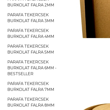
BURKOLAT FALRA 2MM
PARAFA TEKERCSEK
BURKOLAT FALRA 3MM
PARAFA TEKERCSEK
BURKOLAT FALRA 4MM
PARAFA TEKERCSEK
BURKOLAT FALRA 5MM
PARAFA TEKERCSEK
BURKOLAT FALRA 6MM -
BESTSELLER
PARAFA TEKERCSEK
BURKOLAT FALRA 7MM
PARAFA TEKERCSEK
BURKOLAT FALRA 8MM