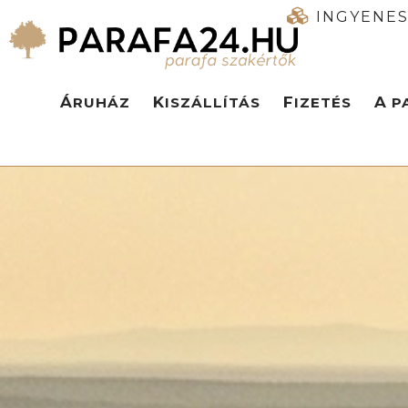
INGYENES
ÁRUHÁZ
KISZÁLLÍTÁS
FIZETÉS
A 