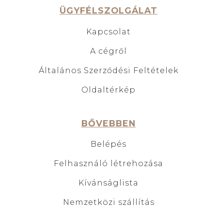
ÜGYFÉLSZOLGÁLAT
Kapcsolat
A cégről
Általános Szerződési Feltételek
Oldaltérkép
BŐVEBBEN
Belépés
Felhasználó létrehozása
Kívánságlista
Nemzetközi szállítás