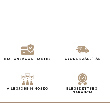
BIZTONSÁGOS FIZETÉS
GYORS SZÁLLÍTÁS
A LEGJOBB MINŐSÉG
ELÉGEDETTSÉGI
GARANCIA