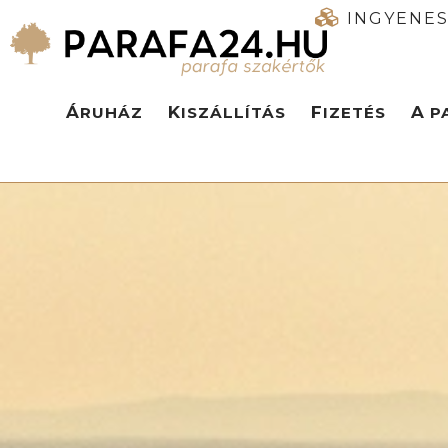
INGYENES
ÁRUHÁZ
KISZÁLLÍTÁS
FIZETÉS
A 