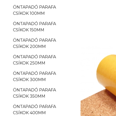
ÖNTAPADÓ PARAFA
CSÍKOK 100MM
ÖNTAPADÓ PARAFA
CSÍKOK 150MM
ÖNTAPADÓ PARAFA
CSÍKOK 200MM
ÖNTAPADÓ PARAFA
CSÍKOK 250MM
ÖNTAPADÓ PARAFA
CSÍKOK 300MM
ÖNTAPADÓ PARAFA
CSÍKOK 350MM
ÖNTAPADÓ PARAFA
CSÍKOK 400MM