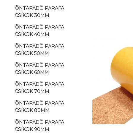
ÖNTAPADÓ PARAFA
CSÍKOK 30MM
ÖNTAPADÓ PARAFA
CSÍKOK 40MM
ÖNTAPADÓ PARAFA
CSÍKOK 50MM
ÖNTAPADÓ PARAFA
CSÍKOK 60MM
ÖNTAPADÓ PARAFA
CSÍKOK 70MM
ÖNTAPADÓ PARAFA
CSÍKOK 80MM
ÖNTAPADÓ PARAFA
CSÍKOK 90MM