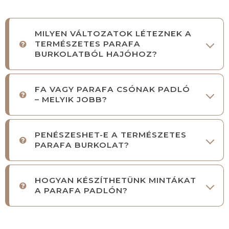
MILYEN VÁLTOZATOK LÉTEZNEK A
TERMÉSZETES PARAFA
BURKOLATBÓL HAJÓHOZ?
FA VAGY PARAFA CSÓNAK PADLÓ
– MELYIK JOBB?
PENÉSZESHET-E A TERMÉSZETES
PARAFA BURKOLAT?
HOGYAN KÉSZÍTHETÜNK MINTÁKAT
A PARAFA PADLÓN?