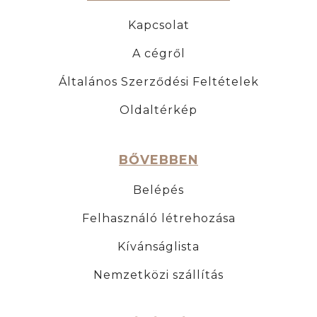
Kapcsolat
A cégről
Általános Szerződési Feltételek
Oldaltérkép
BŐVEBBEN
Belépés
Felhasználó létrehozása
Kívánságlista
Nemzetközi szállítás