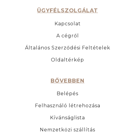
ÜGYFÉLSZOLGÁLAT
Kapcsolat
A cégről
Általános Szerződési Feltételek
Oldaltérkép
BŐVEBBEN
Belépés
Felhasználó létrehozása
Kívánságlista
Nemzetközi szállítás