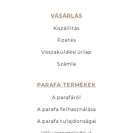
VÁSÁRLÁS
Kiszállítás
Fizetés
Visszaküldési űrlap
Számla
PARAFA TERMÉKEK
A parafáról
A parafa felhasználása
A parafa tulajdonságai