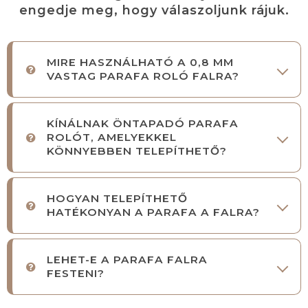
engedje meg, hogy válaszoljunk rájuk.
MIRE HASZNÁLHATÓ A 0,8 MM
VASTAG PARAFA ROLÓ FALRA?
KÍNÁLNAK ÖNTAPADÓ PARAFA
ROLÓT, AMELYEKKEL
KÖNNYEBBEN TELEPÍTHETŐ?
HOGYAN TELEPÍTHETŐ
HATÉKONYAN A PARAFA A FALRA?
LEHET-E A PARAFA FALRA
FESTENI?