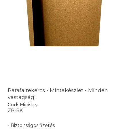
Parafa tekercs - Mintakészlet - Minden
vastagság!
Cork Ministry
ZP-RK
- Biztonságos fizetés!