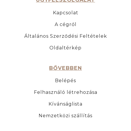
Kapcsolat
A cégről
Általános Szerződési Feltételek
Oldaltérkép
BŐVEBBEN
Belépés
Felhasználó létrehozása
Kívánságlista
Nemzetközi szállítás