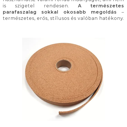
is szigetel rendesen.
A természetes
parafaszalag sokkal okosabb megoldás
–
természetes, erős, stílusos és valóban hatékony.