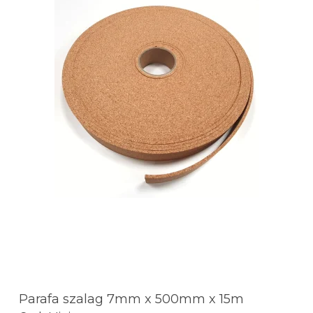
Parafa szalag 7mm x 500mm x 15m