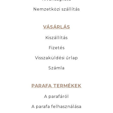
Nemzetközi szállítás
VÁSÁRLÁS
Kiszállítás
Fizetés
Visszaküldési űrlap
Számla
PARAFA TERMÉKEK
A parafáról
A parafa felhasználása