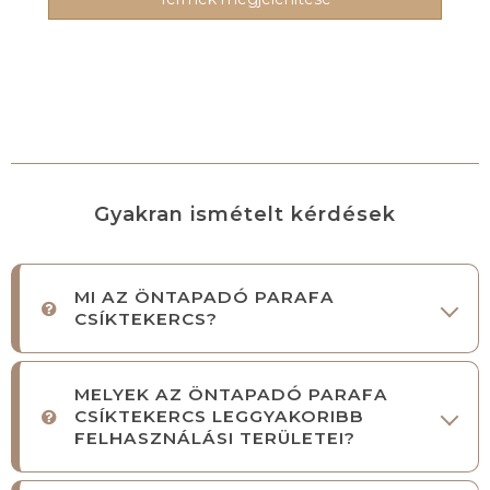
Gyakran ismételt kérdések
MI AZ ÖNTAPADÓ PARAFA
CSÍKTEKERCS?
MELYEK AZ ÖNTAPADÓ PARAFA
CSÍKTEKERCS LEGGYAKORIBB
FELHASZNÁLÁSI TERÜLETEI?