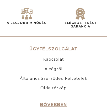
A LEGJOBB MINŐSÉG
ELÉGEDETTSÉGI
GARANCIA
ÜGYFÉLSZOLGÁLAT
Kapcsolat
A cégről
Általános Szerződési Feltételek
Oldaltérkép
BŐVEBBEN