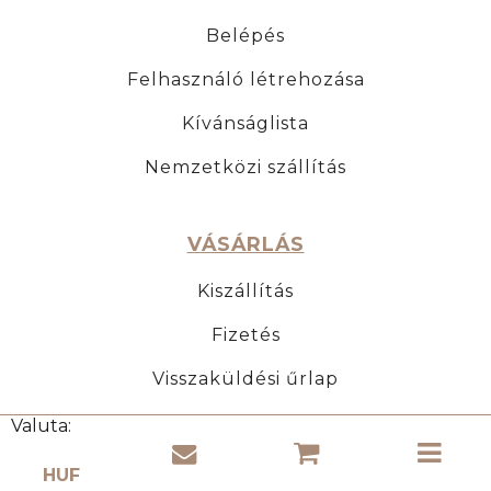
Belépés
Felhasználó létrehozása
Kívánságlista
Nemzetközi szállítás
VÁSÁRLÁS
Kiszállítás
Fizetés
Visszaküldési űrlap
Számla
Valuta: