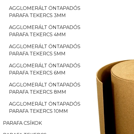
AGGLOMERÁLT ÖNTAPADÓS
PARAFA TEKERCS 3MM
AGGLOMERÁLT ÖNTAPADÓS
PARAFA TEKERCS 4MM
AGGLOMERÁLT ÖNTAPADÓS
PARAFA TEKERCS 5MM
AGGLOMERÁLT ÖNTAPADÓS
PARAFA TEKERCS 6MM
AGGLOMERÁLT ÖNTAPADÓS
PARAFA TEKERCS 8MM
AGGLOMERÁLT ÖNTAPADÓS
PARAFA TEKERCS 10MM
PARAFA CSÍKOK