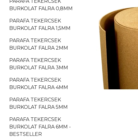
PARAFA TEKERCSEK
BURKOLAT FALRA 0,8MM
PARAFA TEKERCSEK
BURKOLAT FALRA 1,5MM
PARAFA TEKERCSEK
BURKOLAT FALRA 2MM
PARAFA TEKERCSEK
BURKOLAT FALRA 3MM
PARAFA TEKERCSEK
BURKOLAT FALRA 4MM
PARAFA TEKERCSEK
BURKOLAT FALRA 5MM
PARAFA TEKERCSEK
BURKOLAT FALRA 6MM -
BESTSELLER