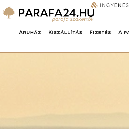
INGYENES
ÁRUHÁZ
KISZÁLLÍTÁS
FIZETÉS
A 