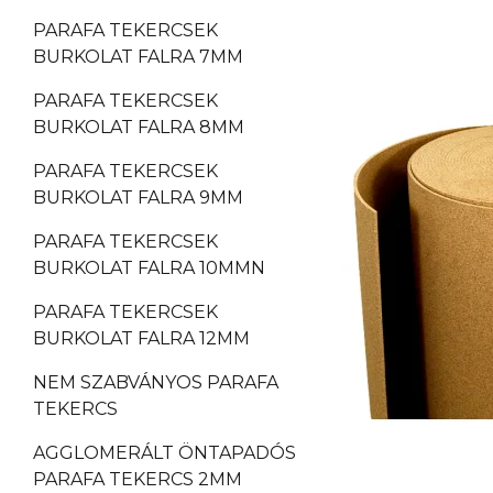
PARAFA TEKERCSEK
BURKOLAT FALRA 7MM
PARAFA TEKERCSEK
BURKOLAT FALRA 8MM
PARAFA TEKERCSEK
BURKOLAT FALRA 9MM
PARAFA TEKERCSEK
BURKOLAT FALRA 10MMN
PARAFA TEKERCSEK
BURKOLAT FALRA 12MM
NEM SZABVÁNYOS PARAFA
TEKERCS
AGGLOMERÁLT ÖNTAPADÓS
PARAFA TEKERCS 2MM